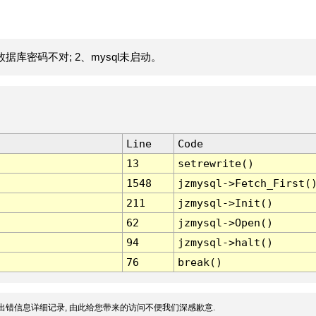
据库密码不对; 2、mysql未启动。
Line
Code
13
setrewrite()
1548
jzmysql->Fetch_First(
211
jzmysql->Init()
62
jzmysql->Open()
94
jzmysql->halt()
76
break()
出错信息详细记录, 由此给您带来的访问不便我们深感歉意.