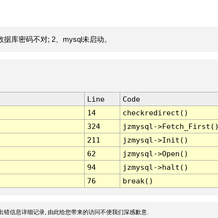
据库密码不对; 2、mysql未启动。
Line
Code
14
checkredirect()
324
jzmysql->Fetch_First(
211
jzmysql->Init()
62
jzmysql->Open()
94
jzmysql->halt()
76
break()
出错信息详细记录, 由此给您带来的访问不便我们深感歉意.