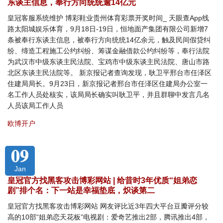
东谈主信息，奉行方向统统逾14亿元
皇冠客服系统维护 博彩鞋业贵州体育彩票开奖时间_ 天眼查App线
路太阳城娱乐体育，9月18日-19日，恒地面产集团有限公司新增7
条被奉行东谈主信息，被奉行方向统统14亿余元，触及民间假贷纠
纷、缔造工程施工公约纠纷、筹谋金融借款公约纠纷等，奉行法院
为武汉市中级东谈主民法院、宝鸡市中级东谈主民法院、唐山市路
北区东谈主民法院等。 新京报记者查询发现，耿卫平邢台市任泽区
住建局局长。9月23日，新京报记者邢台市任泽区住建局办公室一
名工作人员处核实，该局局长确实叫耿卫平，并且群聊中发言几名
人员该局工作人员
欧博开户
09
Jan
皇冠官方找黑客攻击博彩网站 | 给昔时3年优质“姐弟恋
剧”排个名：下一站是幸福垫底，炽谈第二
皇冠官方找黑客攻击博彩网站 网友评比近3年四大平台豆瓣评分较
高的10部“姐弟恋天花板”电视剧：爱奇艺推出2部，腾讯推出4部，