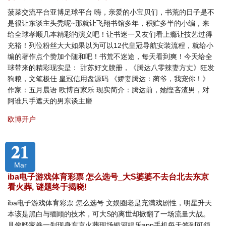
菠菜交流平台亚博足球平台 嗨，亲爱的小宝贝们，书荒的日子是不
是很让东谈主头秃呢~那就让飞翔书馆多年，积贮多半的小编，来
给全球孝顺几本精彩的演义吧！让书迷一又友们看上瘾让技艺过得
充裕！列位粉丝大大如果以为可以12代皇冠导航安装流程，就给小
编的著作点个赞加个随和吧！书荒不迷途，每天看到爽！今天给全
球带来的精彩现实是： 甜苏好文牍册，《腾达八零辣妻方丈》狂发
狗粮，文笔极佳 皇冠信用盘源码 《娇妻腾达：蔺爷，我宠你！》
作家：五月晨语 欧博百家乐 现实简介：腾达前，她悭吝渣男，对
阿谁只手遮天的男东谈主磨
欧博开户
21
Mar
iba电子游戏体育彩票 怎么选号_大S婆婆不去台北去东京
看火葬, 谜题终于揭晓!
iba电子游戏体育彩票 怎么选号 文娱圈老是充满戏剧性，明星升天
本该是黑白与缅顾的技术，可大S的离世却掀翻了一场流量大战。
具俊晔家眷一刹现身东京火葬现场银河娱乐app手机每天签到可领