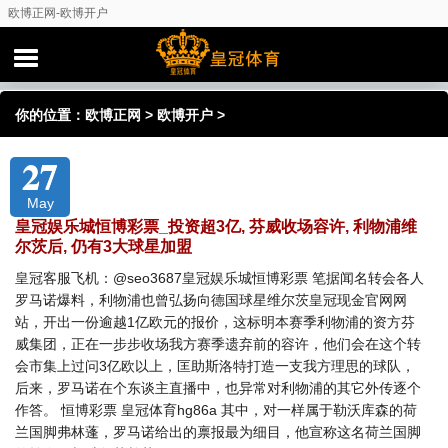
欧博正网-欧博开户
你的位置：
欧博正网
>
欧博开户
>
27
May
皇冠娱乐城恒博彩票_投资超3亿, 芬威收场容许, 利物浦维
尔茨后, 仍有3大球星加盟
皇冠客服飞机：@seo3687皇冠娱乐城恒博彩票 笔据闻名转会各人
罗马诺爆料，利物浦也曾弘扬向德国球星维尔茨皇冠现金官网网
站，开出一份逾越1亿欧元的报价，这标明本赛季利物浦的资方芬
威集团，正在一步步收场我方赛季遗弃前的容许，他们会在这个转
会市集上过问3亿欧以上，匡助斯洛特打造一支我方理思的球队，
后来，罗马诺在个东谈主直播中，也异常对利物浦的其它外传逐个
作答。 恒博彩票 皇冠体育hg86a 其中，对一样属于勒沃库森的荷
兰国脚弗林蓬，罗马诺给出的禀报最为细目，他宣称这名荷兰国脚