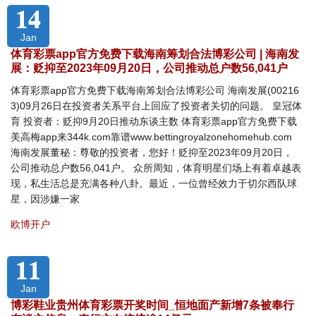
14
Jan
体育彩票app官方免费下载海南筹划合法博彩公司 | 海南发
展：贬抑至2023年09月20日，公司推动总户数56,041户
体育彩票app官方免费下载海南筹划合法博彩公司 海南发展(00216
3)09月26日在投资者关系平台上回应了投资者关切的问题。 皇冠体
育 投资者：贬抑9月20日推动东谈主数 体育彩票app官方免费下载
美高梅app来344k.com靠谱www.bettingroyalzonehomehub.com
海南发展董秘：尊敬的投资者，您好！贬抑至2023年09月20日，
公司推动总户数56,041户。 众所周知，体育明星们场上有着卓越表
现，私生活总是充满各种八卦。最近，一位曾经效力于切尔西队球
星，因涉嫌一家
欧博开户
11
Jan
博彩鞋业贵州体育彩票开奖时间_恒地面产新增7条被奉行