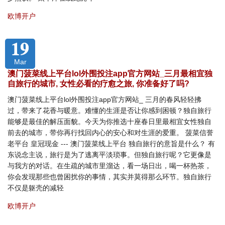
欧博开户
19
Mar
澳门菠菜线上平台lol外围投注app官方网站_三月最相宜独
自旅行的城市, 女性必看的疗愈之旅, 你准备好了吗?
澳门菠菜线上平台lol外围投注app官方网站_ 三月的春风轻轻拂
过，带来了花香与暖意。难懂的生涯是否让你感到困顿？独自旅行
能够是最佳的解压面貌。今天为你推选十座春日里最相宜女性独自
前去的城市，带你再行找回内心的安心和对生涯的爱重。 菠菜信誉
老平台 皇冠现金 --- 澳门菠菜线上平台 独自旅行的意旨是什么？ 有
东说念主说，旅行是为了逃离平淡琐事。但独自旅行呢？它更像是
与我方的对话。在生疏的城市里溜达，看一场日出，喝一杯热茶，
你会发现那些也曾困扰你的事情，其实并莫得那么环节。独自旅行
不仅是躯壳的减轻
欧博开户