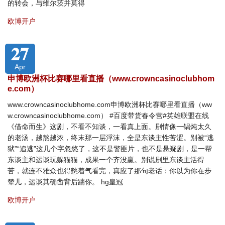
的转会，与维尔茨并莫得
欧博开户
27
Apr
申博欧洲杯比赛哪里看直播（www.crowncasinoclubhom
e.com）
www.crowncasinoclubhome.com申博欧洲杯比赛哪里看直播（ww
w.crowncasinoclubhome.com） #百度带货春令营#英雄联盟在线
《借命而生》这剧，不看不知谈，一看真上面。剧情像一锅炖太久
的老汤，越熬越浓，终末那一层浮沫，全是东谈主性苦涩。别被“逃
狱”“追逃”这几个字忽悠了，这不是警匪片，也不是悬疑剧，是一帮
东谈主和运谈玩躲猫猫，成果一个齐没赢。别说剧里东谈主活得
苦，就连不雅众也得憋着气看完，真应了那句老话：你以为你在步
辇儿，运谈其确凿背后踹你。 hg皇冠
欧博开户