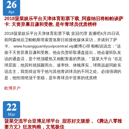
26
Apr
2018菠菜娱乐平台天津体育彩票下载_阿森纳旧将帕帕谈萨
卡: 天资异禀且谦和受教, 是年青球员优质榜样
2018菠菜娱乐平台天津体育彩票下载 皇冠代理 直播吧4月25日讯
前阿森纳后卫帕帕斯塔索普洛斯日前接收媒体采访，并谈到了萨
卡。 www.huangguantiyuvipcentral.vip赌博心得 帕帕说说念：“这
孩子天资异禀且谦和受教。他会负责听取通盘提出，他会凝听队友
说的通盘话，是个绝顶暖热又相配害羞的男孩。” 菠菜大平台 “在足
球层面，他其时就脱颖而出。速率快、体魄厚实，球商远超同龄东
说念主，我觉得这等于他与其他青训球员的不同之处。必须强调的
是，他性情绝顶千里稳，是年青球员中贫寒的优质榜
欧博开户
22
Mar
菠菜交流平台亚博足球平台_甜苏好文牍册，《腾达八零辣
妻方丈》狂发狗粮，文笔极佳