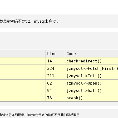
据库密码不对; 2、mysql未启动。
Line
Code
14
checkredirect()
324
jzmysql->Fetch_First(
211
jzmysql->Init()
62
jzmysql->Open()
94
jzmysql->halt()
76
break()
出错信息详细记录, 由此给您带来的访问不便我们深感歉意.