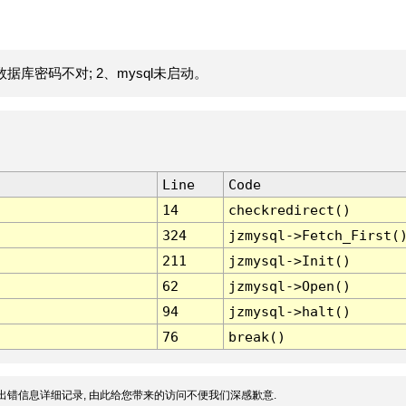
据库密码不对; 2、mysql未启动。
Line
Code
14
checkredirect()
324
jzmysql->Fetch_First(
211
jzmysql->Init()
62
jzmysql->Open()
94
jzmysql->halt()
76
break()
出错信息详细记录, 由此给您带来的访问不便我们深感歉意.