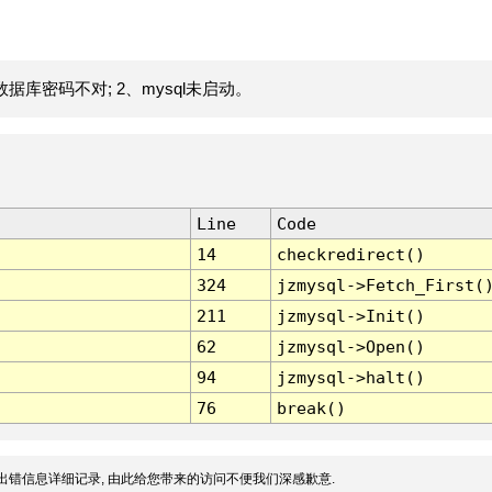
据库密码不对; 2、mysql未启动。
Line
Code
14
checkredirect()
324
jzmysql->Fetch_First(
211
jzmysql->Init()
62
jzmysql->Open()
94
jzmysql->halt()
76
break()
出错信息详细记录, 由此给您带来的访问不便我们深感歉意.