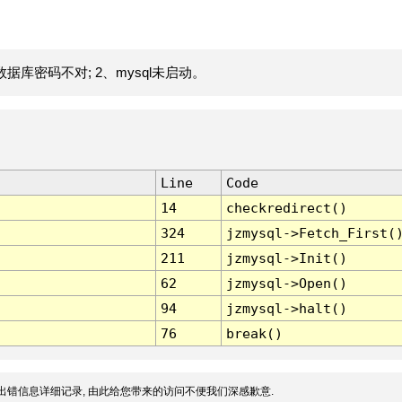
据库密码不对; 2、mysql未启动。
Line
Code
14
checkredirect()
324
jzmysql->Fetch_First(
211
jzmysql->Init()
62
jzmysql->Open()
94
jzmysql->halt()
76
break()
出错信息详细记录, 由此给您带来的访问不便我们深感歉意.