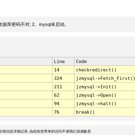
据库密码不对; 2、mysql未启动。
Line
Code
14
checkredirect()
324
jzmysql->Fetch_First(
211
jzmysql->Init()
62
jzmysql->Open()
94
jzmysql->halt()
76
break()
出错信息详细记录, 由此给您带来的访问不便我们深感歉意.