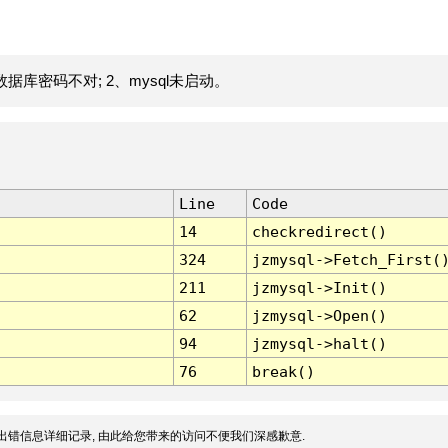
据库密码不对; 2、mysql未启动。
Line
Code
14
checkredirect()
324
jzmysql->Fetch_First(
211
jzmysql->Init()
62
jzmysql->Open()
94
jzmysql->halt()
76
break()
出错信息详细记录, 由此给您带来的访问不便我们深感歉意.