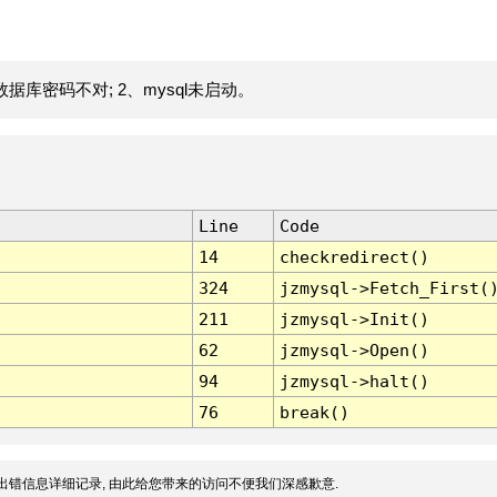
据库密码不对; 2、mysql未启动。
Line
Code
14
checkredirect()
324
jzmysql->Fetch_First(
211
jzmysql->Init()
62
jzmysql->Open()
94
jzmysql->halt()
76
break()
出错信息详细记录, 由此给您带来的访问不便我们深感歉意.